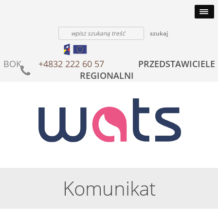
BOK
+4832 222 60 57
PRZEDSTAWICIELE
REGIONALNI
Komunikat