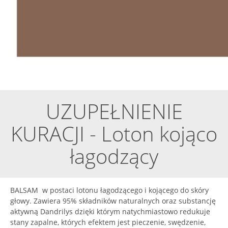
UZUPEŁNIENIE
KURACJI - Loton kojąco
łagodzący
BALSAM w postaci lotonu łagodzącego i kojącego do skóry
głowy. Zawiera 95% składników naturalnych oraz substancję
aktywną Dandrilys dzięki którym natychmiastowo redukuje
stany zapalne, których efektem jest pieczenie, swędzenie,