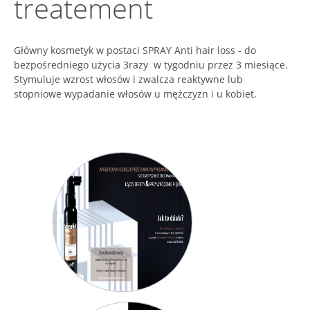
treatement
Główny kosmetyk w postaci SPRAY Anti hair loss - do
bezpośredniego użycia 3razy w tygodniu przez 3 miesiące.
Stymuluje wzrost włosów i zwalcza reaktywne lub
stopniowe wypadanie włosów u mężczyzn i u kobiet.