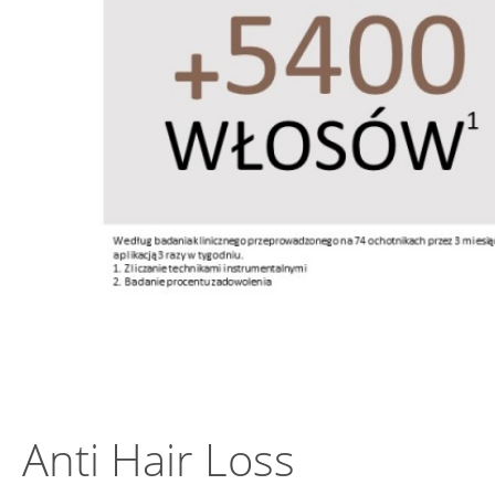
Anti Hair Loss