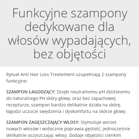
Funkcyjne szampony
dedykowane dla
włosów wypadających,
bez objętości
Rytuał Anti Hair Loss Treatement uzupełniają 2 szampony
funkcyjne:
SZAMPON ŁAGODZĄCY:
Dzięki neutralnemu pH zbliżonemu
do naturalnego PH skóry głowy, oraz bez zapachowej
recepturze, szampon bardzo delikatnie działa na skórę,
łagodzi uczucie swędzenia i dyskomfortu na skórze głowy.
SZAMPON ZAGĘSZCZAJĄCY WŁOSY:
Stymuluje wzrost
nowych włosów i widocznie poprawia gęstość, jednocześnie
delikatnie oczyszczając włosy. Dodaje objętości cienkim