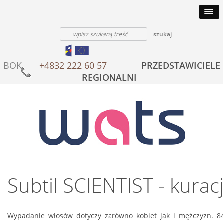
BOK
+4832 222 60 57
PRZEDSTAWICIELE
REGIONALNI
Subtil SCIENTIST - kurac
Wypadanie włosów dotyczy zarówno kobiet jak i mężczyzn. 8