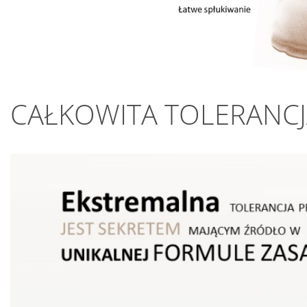
CAŁKOWITA TOLERANC