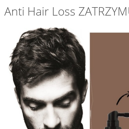
Anti Hair Loss ZATRZ