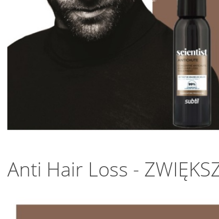
Anti Hair Loss - ZWI