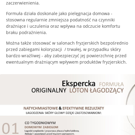
zaczerwienienia.
Formuła działa doskonale jako pielęgnacja domowa -
stosowna regularnie zmniejsza podatność na czynniki
drażniące i uczulenia oraz wpływa na odczucie komfortu
braku podrażnienia.
Można także stosować w salonach fryzjerskich bezpośrednio
przed zabiegami koloryzacji / trwałej, w przypadku skóry
bardzo wrażliwej - aby zabezpieczyć jej powierzchnię przed
ewentualnym drażniącym wpływem produktów fryzjerskich.